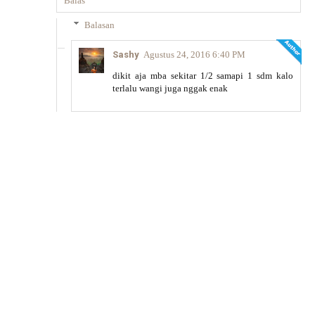
Balas
Balasan
Sashy
Agustus 24, 2016 6:40 PM
dikit aja mba sekitar 1/2 samapi 1 sdm kalo
terlalu wangi juga nggak enak