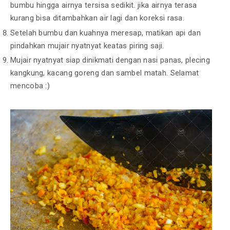
bumbu hingga airnya tersisa sedikit. jika airnya terasa
kurang bisa ditambahkan air lagi dan koreksi rasa.
Setelah bumbu dan kuahnya meresap, matikan api dan
pindahkan mujair nyatnyat keatas piring saji.
Mujair nyatnyat siap dinikmati dengan nasi panas, plecing
kangkung, kacang goreng dan sambel matah. Selamat
mencoba :)