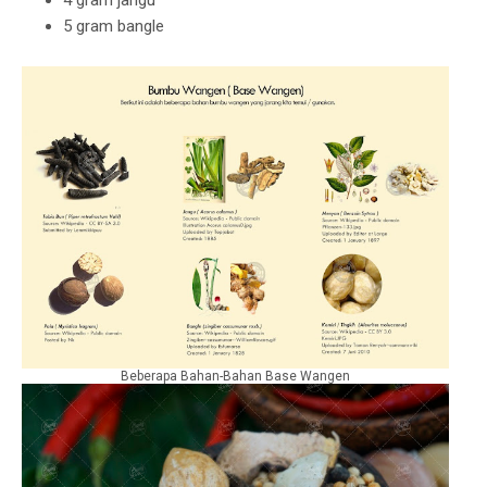
5 gram bangle
Beberapa Bahan-Bahan Base Wangen