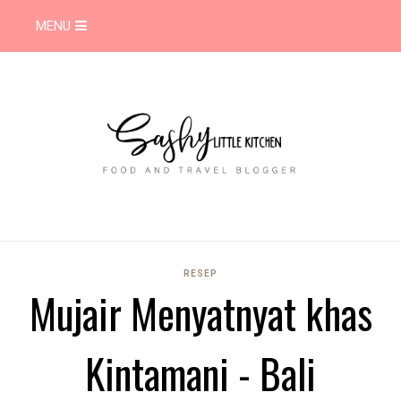
MENU
RESEP
Mujair Menyatnyat khas
Kintamani - Bali