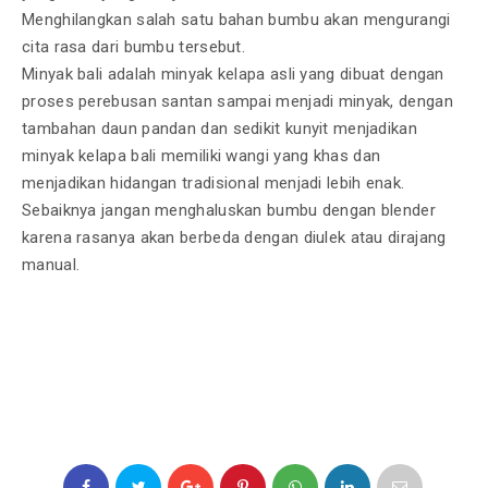
Menghilangkan salah satu bahan bumbu akan mengurangi
cita rasa dari bumbu tersebut.
Minyak bali adalah minyak kelapa asli yang dibuat dengan
proses perebusan santan sampai menjadi minyak, dengan
tambahan daun pandan dan sedikit kunyit menjadikan
minyak kelapa bali memiliki wangi yang khas dan
menjadikan hidangan tradisional menjadi lebih enak.
Sebaiknya jangan menghaluskan bumbu dengan blender
karena rasanya akan berbeda dengan diulek atau dirajang
manual.