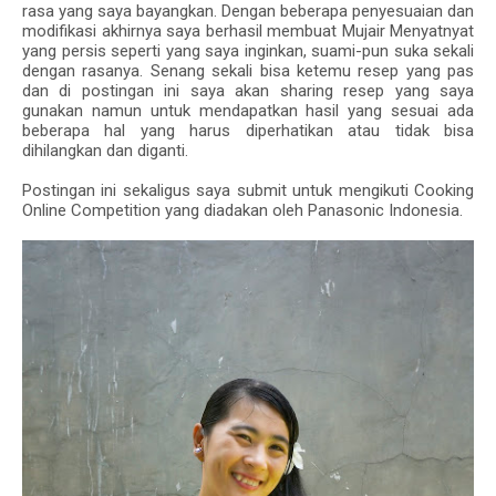
rasa yang saya bayangkan. Dengan beberapa penyesuaian dan
modifikasi akhirnya saya berhasil membuat Mujair Menyatnyat
yang persis seperti yang saya inginkan, suami-pun suka sekali
dengan rasanya. Senang sekali bisa ketemu resep yang pas
dan di postingan ini saya akan sharing resep yang saya
gunakan namun untuk mendapatkan hasil yang sesuai ada
beberapa hal yang harus diperhatikan atau tidak bisa
dihilangkan dan diganti.
Postingan ini sekaligus saya submit untuk mengikuti Cooking
Online Competition yang diadakan oleh Panasonic Indonesia.