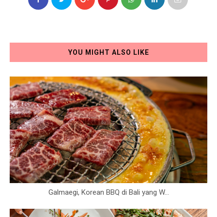
YOU MIGHT ALSO LIKE
Galmaegi, Korean BBQ di Bali yang W...