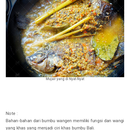
Mujair yang di Nyat-Nyat
Note :
Bahan-bahan dari bumbu wangen memiliki fungsi dan wangi
yang khas yang menjadi ciri khas bumbu Bali.