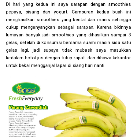
Di hari yang kedua ini saya sarapan dengan smoothies
pepaya, pisang dan yogurt. Campuran kedua buah ini
menghasilkan smoothies yang kental dan manis sehingga
cukup mengenyangkan sebagai sarapan. Karena bikinnya
lumayan banyak jadi smoothies yang dihasilkan sampai 3
gelas, setelah di konsumsi bersama suami masih sisa satu
gelas lagi, jadi supaya tidak mubasir saya masukkan
kedalam botol jus dengan tutup rapat dan dibawa kekantor
untuk bekal mengganjal lapar di siang hari nanti.