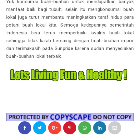
Yuk konsumsi buah-buahan untuk mendapatkan banyak
manfaat baik bagi tubuh, selain itu mengkonsumsi buah
lokal juga turut membantu meningkatkan taraf hidup para
petani buah lokal kita. Semoga kedepannya pemerintah
Indonesia bisa terus memperbaiki kwalits buah lokal
sehingga tidak kalah bersaing dengan buah-buahan impor
dan terimakasih pada Sunpride karena sudah menyediakan
buah-buahan lokal terbaik.