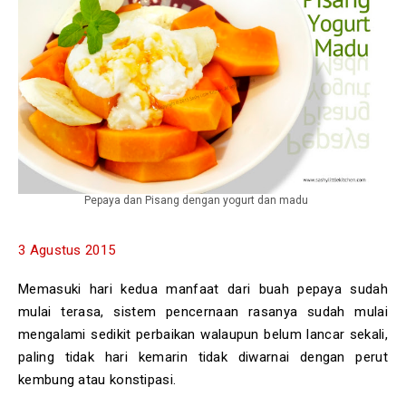
Pepaya dan Pisang dengan yogurt dan madu
3 Agustus 2015
Memasuki hari kedua manfaat dari buah pepaya sudah
mulai terasa, sistem pencernaan rasanya sudah mulai
mengalami sedikit perbaikan walaupun belum lancar sekali,
paling tidak hari kemarin tidak diwarnai dengan perut
kembung atau konstipasi.