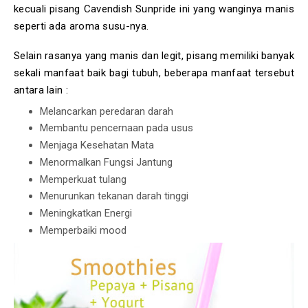
kecuali pisang Cavendish Sunpride ini yang wanginya manis
seperti ada aroma susu-nya.
Selain rasanya yang manis dan legit, pisang memiliki banyak
sekali manfaat baik bagi tubuh, beberapa manfaat tersebut
antara lain :
Melancarkan peredaran darah
Membantu pencernaan pada usus
Menjaga Kesehatan Mata
Menormalkan Fungsi Jantung
Memperkuat tulang
Menurunkan tekanan darah tinggi
Meningkatkan Energi
Memperbaiki mood