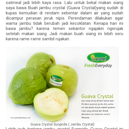
oatmeal jadi lebih kaya rasa. Lalu untuk bekal makan siang
saya bawa Buah jambu crystal (Guava Crystal)yang sudah di
kupas kemudian di rendam sebentar dalam air yang sudah
dicampur perasan jeruk nipis. Perendaman dilakukan agar
warna jambu tidak berubah jadi kecoklatan. Kenapa hari ini
bawa jambu? karena temen sekantor ngajakin ngerujak
setelah makan siang. Jadi makan buah siang ini lebih seru
karena rame-rame sambil rujakan.
Guava Crystal Sunpride ( Jambu Crystal)