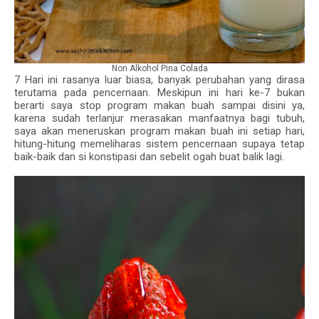
Non Alkohol Pina Colada
7 Hari ini rasanya luar biasa, banyak perubahan yang dirasa
terutama pada pencernaan. Meskipun ini hari ke-7 bukan
berarti saya stop program makan buah sampai disini ya,
karena sudah terlanjur merasakan manfaatnya bagi tubuh,
saya akan meneruskan program makan buah ini setiap hari,
hitung-hitung memeliharas sistem pencernaan supaya tetap
baik-baik dan si konstipasi dan sebelit ogah buat balik lagi.