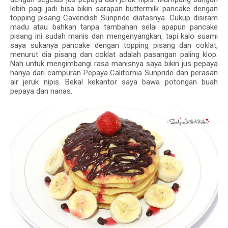
lebih pagi jadi bisa bikin sarapan buttermilk pancake dengan
topping pisang Cavendish Sunpride diatasnya. Cukup disiram
madu atau bahkan tanpa tambahan selai apapun pancake
pisang ini sudah manis dan mengenyangkan, tapi kalo suami
saya sukanya pancake dengan topping pisang dan coklat,
menurut dia pisang dan coklat adalah pasangan paling klop.
Nah untuk mengimbangi rasa manisnya saya bikin jus pepaya
hanya dari campuran Pepaya California Sunpride dan perasan
air jeruk nipis. Bekal kekantor saya bawa potongan buah
pepaya dan nanas.