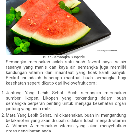
Buah Semangka Sunpride
Semangka merupakan salah satu buah favorit saya, selain
rasanya yang manis dan kaya air, semangka juga memiliki
kandungan vitamin dan maanfaat yang tidak kalah banyak.
Berikut ini adalah beberapa manfaat buah semangka bagi
kesehatan seperti dikutip dari livelovefruit.com :
Jantung Yang Lebih Sehat. Buah semangka merupakan
sumber likopen. Likopen yang terkandung dalam buah
semangka berperan penting untuk menjaga kesehatan organ
jantung yang anda miliki.
Mata Yang Lebih Sehat. Ini dikarenakan, buah ini mengandung
betakaroten yang akan di ubah didalam tubuh menjadi vitamin
A. Vitamin A merupakan vitamin yang akan menyehatkan
organ penglihatan anda.