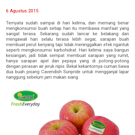
6 Agustus 2015
Ternyata sudah sampai di hari kelima, dan memang benar
mengkonsumsi buah setiap hari itu membawa manfaat yang
sangat terasa. Sekarang sudah lancar ke belakang dan
mengawali hari selalu terasa lebih segar, sarapan buah
membuat perut kenyang tapi tidak meninggalkan efek ngantuk
seperti mengkonsumsi karbohidrat. Hari kelima saya bangun
kesiangan, jadi tidak sempat membuat sarapan yang rumit,
hanya sarapan apel dan pepaya yang di potong-potong
dengan perasan air jeruk nipis. Bekal kekantornya cuman bawa
dua buah pisang Cavendish Sunpride untuk mengganjal lapar
nanggung sebelum jam makan siang.