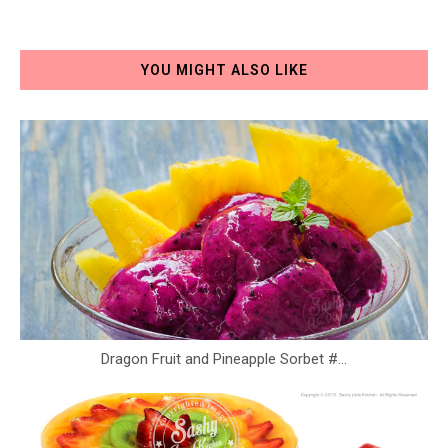
YOU MIGHT ALSO LIKE
Dragon Fruit and Pineapple Sorbet #...