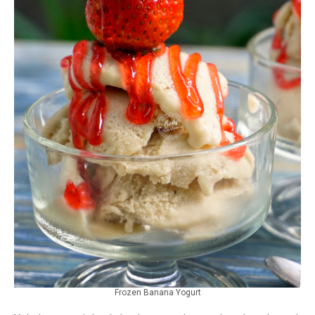
Frozen Banana Yogurt