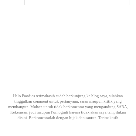
Halo Foodies terimakasih sudah berkunjung ke blog saya, silahkan
tinggalkan comment untuk pertanyaan, saran maupun kritik yang
membangun. Mohon untuk tidak berkomentar yang mengandung SARA,
Kekerasan, judi maupun Pornografi karena tidak akan saya tampilakan
disini. Berkomentarlah dengan bijak dan santun. Terimakasih