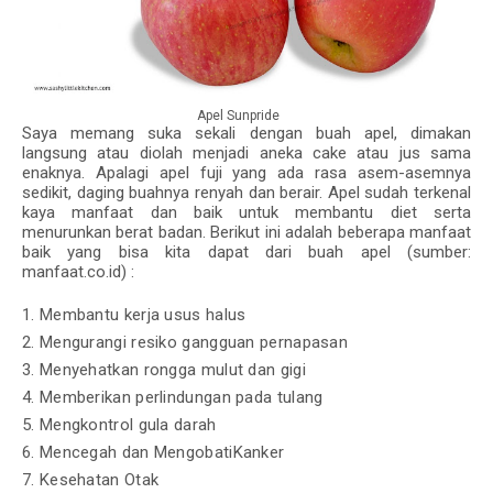
Apel Sunpride
Saya memang suka sekali dengan buah apel, dimakan
langsung atau diolah menjadi aneka cake atau jus sama
enaknya. Apalagi apel fuji yang ada rasa asem-asemnya
sedikit, daging buahnya renyah dan berair. Apel sudah terkenal
kaya manfaat dan baik untuk membantu diet serta
menurunkan berat badan. Berikut ini adalah beberapa manfaat
baik yang bisa kita dapat dari buah apel
(sumber:
manfaat.co.id)
:
1. Membantu kerja usus halus
2. Mengurangi resiko gangguan pernapasan
3. Menyehatkan rongga mulut dan gigi
4. Memberikan perlindungan pada tulang
5. Mengkontrol gula darah
6. Mencegah dan MengobatiKanker
7. Kesehatan Otak