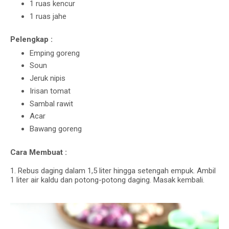
1 ruas kencur
1 ruas jahe
Pelengkap :
Emping goreng
Soun
Jeruk nipis
Irisan tomat
Sambal rawit
Acar
Bawang goreng
Cara Membuat :
1. Rebus daging dalam 1,5 liter hingga setengah empuk. Ambil
1 liter air kaldu dan potong-potong daging. Masak kembali.