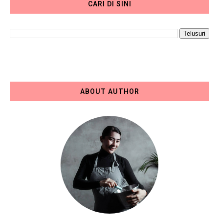
CARI DI SINI
ABOUT AUTHOR