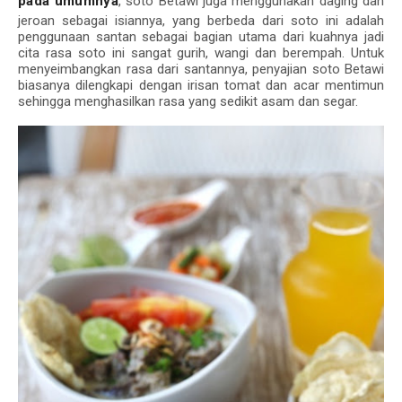
pada umumnya
, soto Betawi juga menggunakan daging dan
jeroan sebagai isiannya, yang berbeda dari soto ini adalah
penggunaan santan sebagai bagian utama dari kuahnya jadi
cita rasa soto ini sangat gurih, wangi dan berempah. Untuk
menyeimbangkan rasa dari santannya, penyajian soto Betawi
biasanya dilengkapi dengan irisan tomat dan acar mentimun
sehingga menghasilkan rasa yang sedikit asam dan segar.