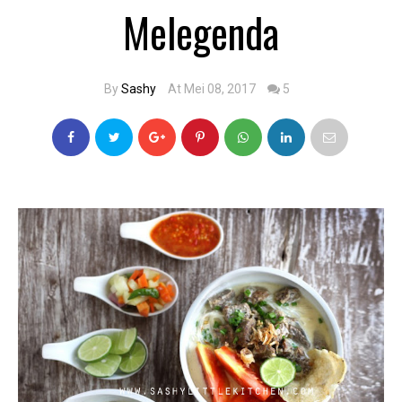
Melegenda
By
Sashy
At Mei 08, 2017
5