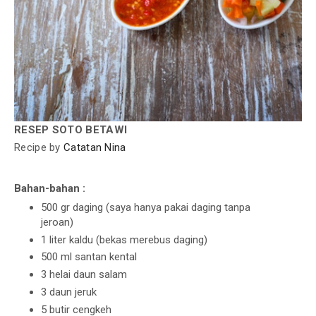
RESEP SOTO BETAWI
Recipe by
Catatan Nina
Bahan-bahan :
500 gr daging (saya hanya pakai daging tanpa
jeroan)
1 liter kaldu (bekas merebus daging)
500 ml santan kental
3 helai daun salam
3 daun jeruk
5 butir cengkeh