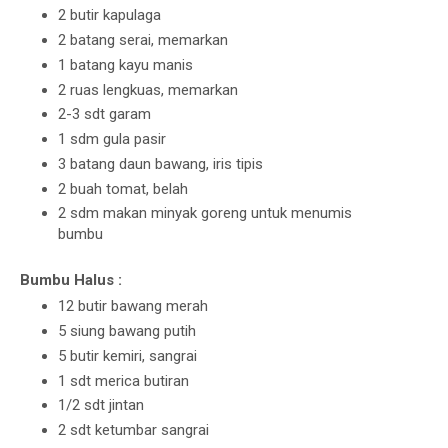
2 butir kapulaga
2 batang serai, memarkan
1 batang kayu manis
2 ruas lengkuas, memarkan
2-3 sdt garam
1 sdm gula pasir
3 batang daun bawang, iris tipis
2 buah tomat, belah
2 sdm makan minyak goreng untuk menumis
bumbu
Bumbu Halus :
12 butir bawang merah
5 siung bawang putih
5 butir kemiri, sangrai
1 sdt merica butiran
1/2 sdt jintan
2 sdt ketumbar sangrai