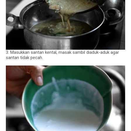
3. Masukkan santan kental, masak sambil diaduk-aduk agar
santan tidak pecah.