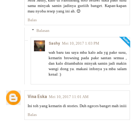
Mba Sashy, kalo di Palembang soto betawi suka pake susu
sama minyak samin jadinya guriiih banget. Kapan-kapan
mau nyoba resep yang ini ah. 😊
Balas
Balasan
Sashy
Mei 10, 2017 1:03 PM
wah baru tau saya mba kalo ada yg pake susu,
kemarin browsing pada pake santan semua ,
dan kalo ditambahin minyak samin jadi makin
wangi dong ya. makasi infonya ya mba salam
kenal :)
Vina Eska
Mei 10, 2017 11:01 AM
Ini toh yang kemarin di stories. Duh ngeces banget mah iniii
Balas