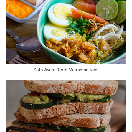
Soto Ayam (Soto Matraman Ncc)