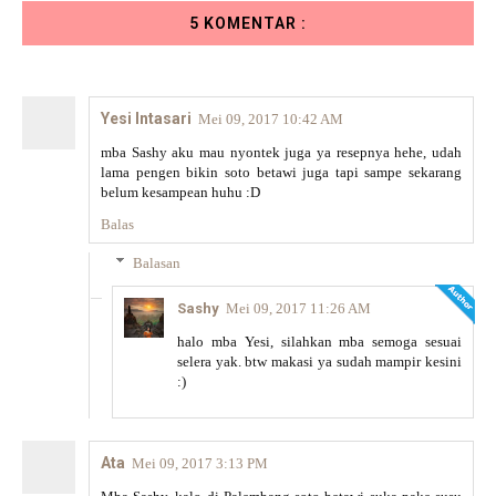
5 KOMENTAR :
Yesi Intasari
Mei 09, 2017 10:42 AM
mba Sashy aku mau nyontek juga ya resepnya hehe, udah
lama pengen bikin soto betawi juga tapi sampe sekarang
belum kesampean huhu :D
Balas
Balasan
Sashy
Mei 09, 2017 11:26 AM
halo mba Yesi, silahkan mba semoga sesuai
selera yak. btw makasi ya sudah mampir kesini
:)
Ata
Mei 09, 2017 3:13 PM