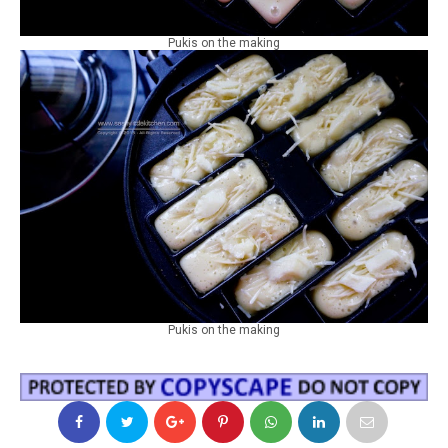
Pukis on the making
Pukis on the making