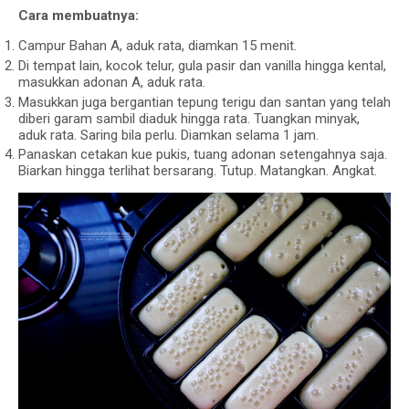
Cara membuatnya:
Campur Bahan A, aduk rata, diamkan 15 menit.
Di tempat lain, kocok telur, gula pasir dan vanilla hingga kental,
masukkan adonan A, aduk rata.
Masukkan juga bergantian tepung terigu dan santan yang telah
diberi garam sambil diaduk hingga rata. Tuangkan minyak,
aduk rata. Saring bila perlu. Diamkan selama 1 jam.
Panaskan cetakan kue pukis, tuang adonan setengahnya saja.
Biarkan hingga terlihat bersarang. Tutup. Matangkan. Angkat.