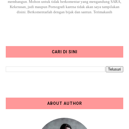
membangun. Mohon untuk tidak berkomentar yang mengandung SARA,
Kekerasan, judi maupun Pornografi karena tidak akan saya tampilakan
disini. Berkomentarlah dengan bijak dan santun. Terimakasih
CARI DI SINI
ABOUT AUTHOR