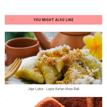
YOU MIGHT ALSO LIKE
Jaje Lukis : Lupis Ketan khas Bali