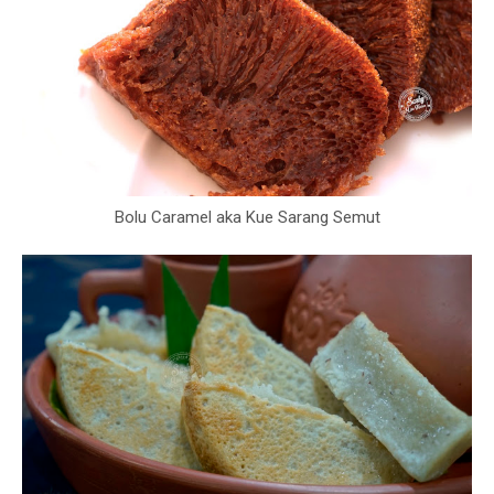
Bolu Caramel aka Kue Sarang Semut